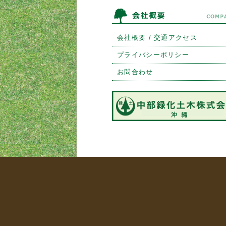
会社概要 / 交通アクセス
プライバシーポリシー
お問合わせ