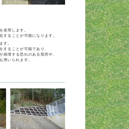
を使用します。
化することが可能になります。
ます。
をすることが可能であり、
が崩壊する恐れのある箇所や、
も用いられます。