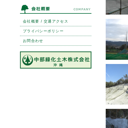
会社概要 / 交通アクセス
プライバシーポリシー
お問合わせ